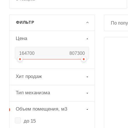
ФИЛЬТР
По попу
Цена
Хит продаж
Тип механизма
Объем помещения, м3
до 15