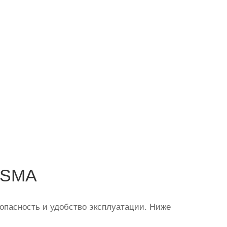
ESMA
опасность и удобство эксплуатации. Ниже