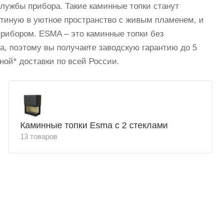
лужбы прибора. Такие каминные топки станут
тиную в уютное пространство с живым пламенем, и
рибором. ESMA – это каминные топки без
а, поэтому вы получаете заводскую гарантию до 5
ной* доставки по всей России.
Каминные топки Esma с 2 стеклами
13 товаров