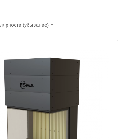
лярности (убывание)