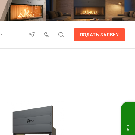
ПОДАТЬ ЗАЯВКУ