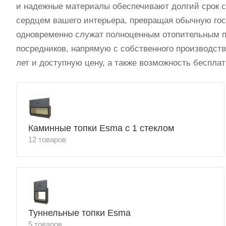
и надежные материалы обеспечивают долгий срок с
сердцем вашего интерьера, превращая обычную гос
одновременно служат полноценным отопительным п
посредников, напрямую с собственного производств
лет и доступную цену, а также возможность бесплат
Каминные топки Esma с 1 стеклом
12 товаров
Туннельные топки Esma
5 товаров