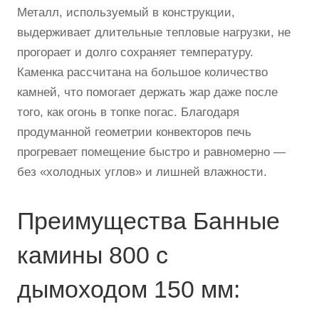
Металл, используемый в конструкции,
выдерживает длительные тепловые нагрузки, не
прогорает и долго сохраняет температуру.
Каменка рассчитана на большое количество
камней, что помогает держать жар даже после
того, как огонь в топке погас. Благодаря
продуманной геометрии конвекторов печь
прогревает помещение быстро и равномерно —
без «холодных углов» и лишней влажности.
Преимущества Банные
камины 800 с
дымоходом 150 мм: