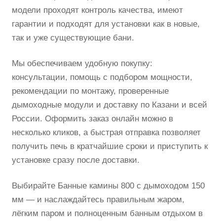
модели проходят контроль качества, имеют
гарантии и подходят для установки как в новые,
так и уже существующие бани.
Мы обеспечиваем удобную покупку:
консультации, помощь с подбором мощности,
рекомендации по монтажу, проверенные
дымоходные модули и доставку по Казани и всей
России. Оформить заказ онлайн можно в
несколько кликов, а быстрая отправка позволяет
получить печь в кратчайшие сроки и приступить к
установке сразу после доставки.
Выбирайте Банные камины 800 с дымоходом 150
мм — и наслаждайтесь правильным жаром,
лёгким паром и полноценным банным отдыхом в