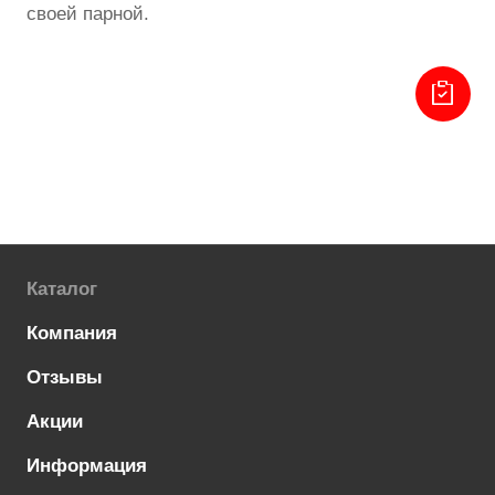
своей парной.
Каталог
Компания
Отзывы
Акции
Информация