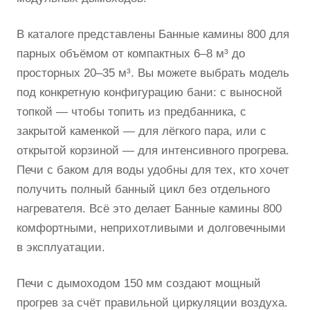
В каталоге представлены Банные камины 800 для
парных объёмом от компактных 6–8 м³ до
просторных 20–35 м³. Вы можете выбрать модель
под конкретную конфигурацию бани: с выносной
топкой — чтобы топить из предбанника, с
закрытой каменкой — для лёгкого пара, или с
открытой корзиной — для интенсивного прогрева.
Печи с баком для воды удобны для тех, кто хочет
получить полный банный цикл без отдельного
нагревателя. Всё это делает Банные камины 800
комфортными, неприхотливыми и долговечными
в эксплуатации.
Печи с дымоходом 150 мм создают мощный
прогрев за счёт правильной циркуляции воздуха.