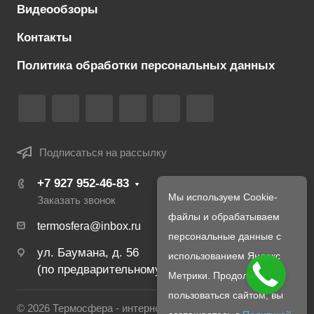
Видеообзоры
Контакты
Политика обработки персональных данных
Подписаться на рассылку
+7 927 952-46-83
Мы используем Cookie-
Заказать звонок
файлы и обрабатываем
termosfera@inbox.ru
персональные данные с
ул. Баумана, д. 56
использованием Яндекс
(по предварительному созвону с менеджером)
Метрики. Продолжая
пользоваться сайтом, вы
© 2026 Термосфера - интернет магазин печей и