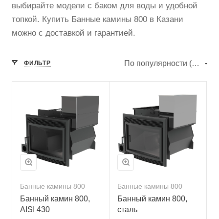
выбирайте модели с баком для воды и удобной
топкой. Купить Банные камины 800 в Казани
можно с доставкой и гарантией.
По популярности (убывание)
ФИЛЬТР
Банные камины 800
Банные камины 800
Банный камин 800,
Банный камин 800,
AISI 430
сталь