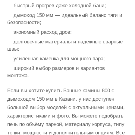
быстрый прогрев даже холодной бани;
дымоход 150 мм — идеальный баланс тяги и
безопасности;
экономный расход дров;
долговечные материалы и надёжные сварные
швы;
усиленная каменка для мощного пара;
широкий выбор размеров и вариантов
монтажа.
Если вы хотите купить Банные камины 800 с
дымоходом 150 мм в Казани, у нас доступен
большой выбор моделей с актуальными ценами,
характеристиками и фото. Вы можете подобрать
печь по объёму парной, материалу корпуса, типу
топки, мощности и дополнительным опциям. Все