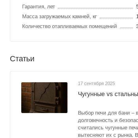
Гарантия, лет
Масса загружаемых камней, кг
Количество отапливаемых помещений
Статьи
17 сентября 2025
Чугунные vs стальны
Выбор печи для бани – 
долговечность и безопа
считались чугунные печ
вытесняют их с рынка. В