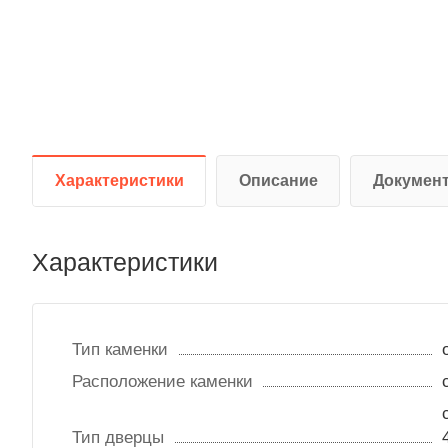
Характеристики
Описание
Докумен
Характеристики
Тип каменки
Расположение каменки
Тип дверцы