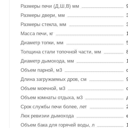
Размеры печи (Д,Ш,В) мм
Размеры двери, мм
Размеры стекла, мм
Масса печи, кг
Диаметр топки, мм
Толщина стали топочной части, мм
Диаметр дымохода, мм
Объем парной, м3
Длина загружаемых дров, см
Объем моечной, м3
Объем комнаты отдыха, м3
Срок службы печи более, лет
Люк ревизии дымохода
Объем бака для горячей воды, л