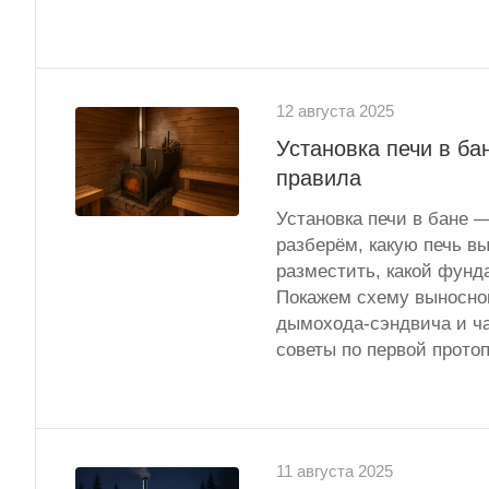
12 августа 2025
Установка печи в ба
правила
Установка печи в бане —
разберём, какую печь вы
разместить, какой фунд
Покажем схему выносной
дымохода-сэндвича и ча
советы по первой протоп
11 августа 2025