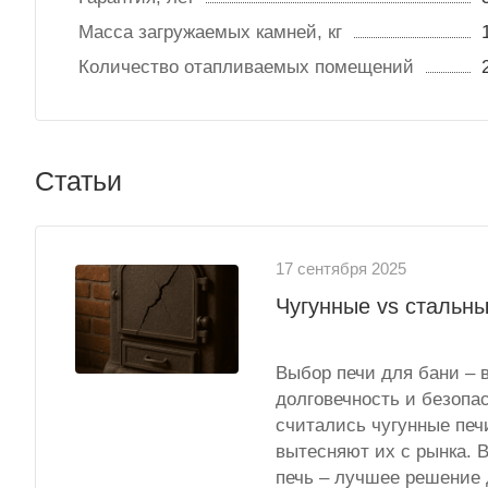
Масса загружаемых камней, кг
Количество отапливаемых помещений
Статьи
17 сентября 2025
Чугунные vs стальны
Выбор печи для бани – 
долговечность и безопа
считались чугунные печ
вытесняют их с рынка. В
печь – лучшее решение 