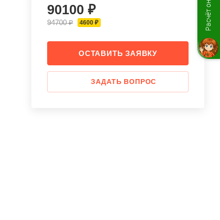
Расчёт онлайн
90100 ₽
94700 ₽
4600 ₽
ОСТАВИТЬ ЗАЯВКУ
ЗАДАТЬ ВОПРОС