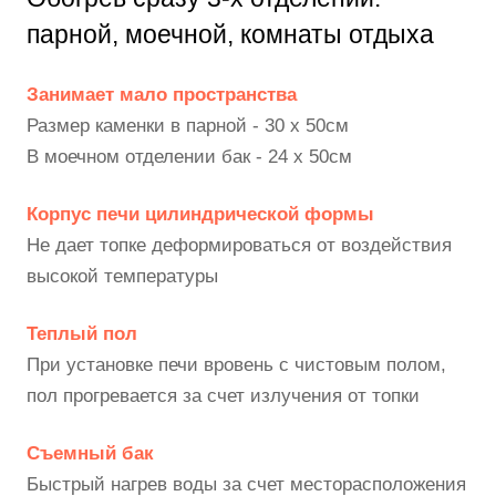
парной, моечной, комнаты отдыха
Занимает мало пространства
Размер каменки в парной - 30 х 50см
В моечном отделении бак - 24 х 50см
Корпус печи цилиндрической формы
Не дает топке деформироваться от воздействия
высокой температуры
Теплый пол
При установке печи вровень с чистовым полом,
пол прогревается за счет излучения от топки
Съемный бак
Быстрый нагрев воды за счет месторасположения