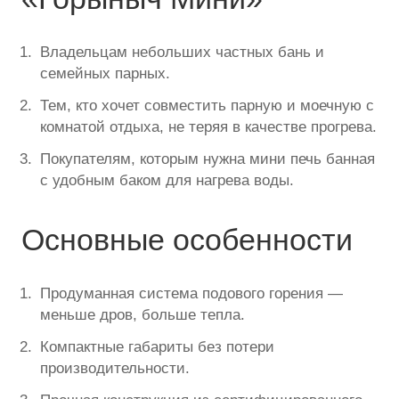
Владельцам небольших частных бань и
семейных парных.
Тем, кто хочет совместить парную и моечную с
комнатой отдыха, не теряя в качестве прогрева.
Покупателям, которым нужна мини печь банная
с удобным баком для нагрева воды.
Основные особенности
Продуманная система подового горения —
меньше дров, больше тепла.
Компактные габариты без потери
производительности.