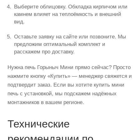
Выберите облицовку. Обкладка кирпичом или
камнем влияет на теплоёмкость и внешний
вид.
Оставьте заявку на сайте или позвоните. Мы
предложим оптимальный комплект и
расскажем про доставку.
Нужна печь Горыныч Мини прямо сейчас? Просто
нажмите кнопку «Купить» — менеджер свяжется и
подтвердит заказ. Если вы хотите купить мини
печь с установкой, мы подскажем надёжных
монтажников в вашем регионе.
Технические
рекомендации по