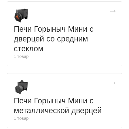
Печи Горыныч Мини с
дверцей со средним
стеклом
1 товар
Печи Горыныч Мини с
металлической дверцей
1 товар