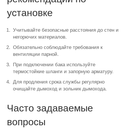
установке
Учитывайте безопасные расстояния до стен и
негорючих материалов.
Обязательно соблюдайте требования к
вентиляции парной.
При подключении бака используйте
термостойкие шланги и запорную арматуру.
Для продления срока службы регулярно
очищайте дымоход и зольник дымохода.
Часто задаваемые
вопросы