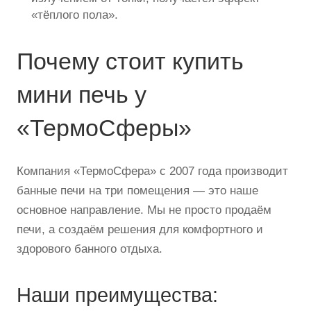
«тёплого пола».
Почему стоит купить
мини печь у
«ТермоСферы»
Компания «ТермоСфера» с 2007 года производит
банные печи на три помещения — это наше
основное направление. Мы не просто продаём
печи, а создаём решения для комфортного и
здорового банного отдыха.
Наши преимущества: