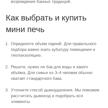
возрождение банных традиций.
Как выбрать и купить
мини печь
Определите объём парной. Для правильного
подбора важно знать кубатуру помещения и
теплоизоляцию.
Решите, нужен ли бак для воды и какого
объёма. Для семьи из 3–4 человек обычно
хватает стандартного бака.
Уточните способ дымоудаления. Мы поможем
рассчитать дымоход и подобрать все
элементы.