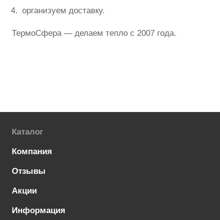
организуем доставку.
ТермоСфера — делаем тепло с 2007 года.
Каталог
Компания
Отзывы
Акции
Информация