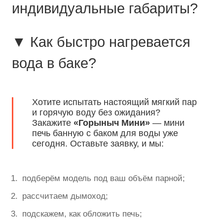
индивидуальные габариты?
▼ Как быстро нагревается
вода в баке?
Хотите испытать настоящий мягкий пар
и горячую воду без ожидания?
Закажите
«Горыныч Мини»
— мини
печь банную с баком для воды уже
сегодня. Оставьте заявку, и мы:
подберём модель под ваш объём парной;
рассчитаем дымоход;
подскажем, как обложить печь;