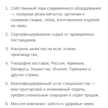
Собственный парк современного оборудования
— лазерная резка металла, аргонная и
лазерная сварка, гибка, изготовление изделий
на заказ.
Сертифицированное сырьё от проверенных
поставщиков.
Контроль качества на всех этапах
производства.
География поставок: Россия, Армения,
Беларусь, Казахстан, Италия, Германия и
другие страны.
Квалифицированный штат специалистов —
конструкторский и инженерный отделы,
профессиональные сварщики и отдел продаж.
Миссия компании: забота о здоровье через