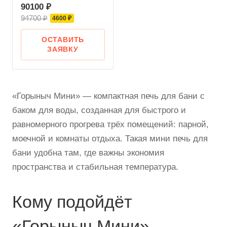
90100 ₽
94700 ₽
4600 ₽
ОСТАВИТЬ
ЗАЯВКУ
«Горыныч Мини» — компактная печь для бани с
баком для воды, созданная для быстрого и
равномерного прогрева трёх помещений: парной,
моечной и комнаты отдыха. Такая мини печь для
бани удобна там, где важны экономия
пространства и стабильная температура.
Кому подойдёт
«Горыныч Мини»